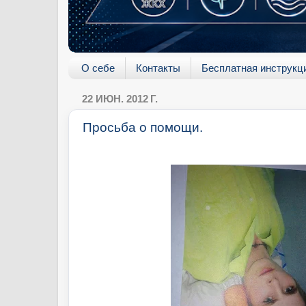
О себе
Контакты
Бесплатная инструкц
22 ИЮН. 2012 Г.
Просьба о помощи.