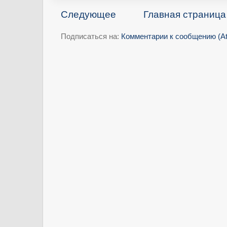
Следующее
Главная страница
Подписаться на:
Комментарии к сообщению (A