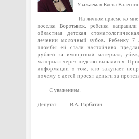
Уважаемая Елена Валенти
На личном приеме ко мне
поселка Воротынск, ребенка направил
областная детская стоматологическа
лечении молочный зубов. Ребенку 7 
пломбы ей стали настойчиво предлаг
рублей за импортный материал, убеж
материал через неделю вывалится. Про
информации о том, кто закупает неп
почему с детей просят деньги за протез
С уважением.
Депутат
В
.А. Горбатин