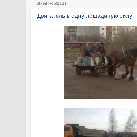
28 АПР. 2013 Г.
Двигатель в одну лошадиную силу