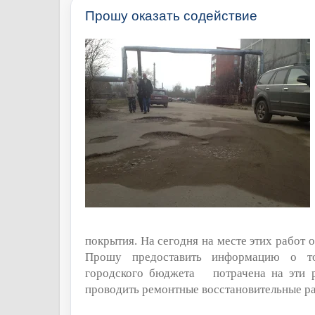
Прошу оказать содействие
покрытия. На сегодня на месте этих работ о
Прошу предоставить информацию о т
городского бюджета
потрачена на эти 
проводить ремонтные восстановительные р