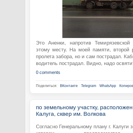
Это Аненки, напротив Темирязевской
этому месту. На моей памяти, второй 
пролета забора, но и сам пострадал. Каб
водитель пострадал. Видно, надо освяти
0 comments
Поделиться:
ВКонтакте
Telegram
WhatsApp
Копиров
по земельному участку, расположенн
Калуга, сквер им. Волкова
Согласно Генеральному плану г. Калуги 