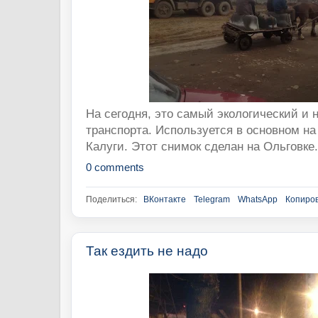
На сегодня, это самый экологический и
транспорта. Используется в основном на
Калуги. Этот снимок сделан на Ольговке.
0 comments
Поделиться:
ВКонтакте
Telegram
WhatsApp
Копиров
Так ездить не надо