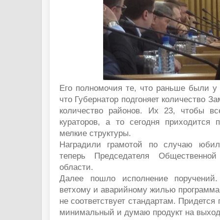
Его полномочия те, что раньше были у 
что Губернатор подгоняет количество За
количество районов. Их 23, чтобы в
кураторов, а то сегодня приходится п
мелкие структуры.
Наградили грамотой по случаю юбил
теперь Председателя Общественной
области.
Далее пошло исполнение поручений.
ветхому и аварийному жилью программа
не соответствует стандартам. Придется 
минимальный и думаю продукт на выход