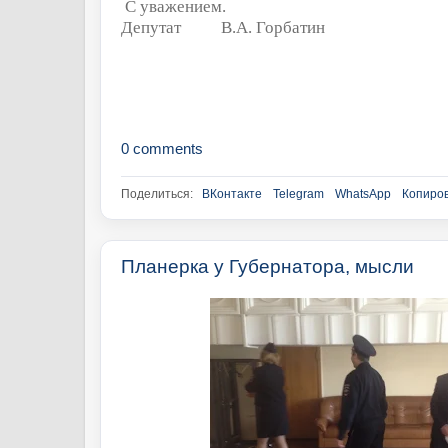
С уважением.
Депутат
В.А. Горбатин
0 comments
Поделиться:
ВКонтакте
Telegram
WhatsApp
Копиров
Планерка у Губернатора, мысли