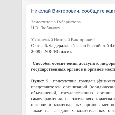
Николай Викторович, сообщите как
Заместителю Губернатора
Н.В. Любимову.
Уважаемый Николай Викторович!
Статья 6.
Федеральный закон Российской Фе
2009 г. N 8-ФЗ гласит:
Способы обеспечения доступа к инфор
государственных органов и органов мес
Пункт 5
присутствие граждан (физичес
представителей организаций (юридически
объединений, государственных органов
самоуправления, на заседаниях коллегиа
органов и коллегиальных органов местно
также на заседаниях коллегиальных орг