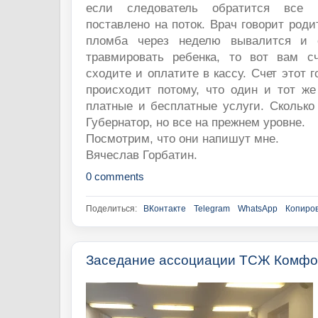
если следователь обратится все 
поставлено на поток. Врач говорит роди
пломба через неделю вывалится и 
травмировать ребенка, то вот вам с
сходите и оплатите в кассу. Счет этот г
происходит потому, что один и тот же
платные и бесплатные услуги. Сколько
Губернатор, но все на прежнем уровне.
Посмотрим, что они напишут мне.
Вячеслав Горбатин.
0 comments
Поделиться:
ВКонтакте
Telegram
WhatsApp
Копиров
Заседание ассоциации ТСЖ Комфо