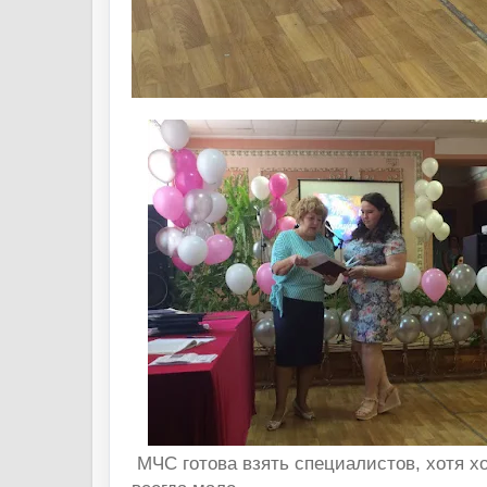
МЧС готова взять специалистов, хотя 