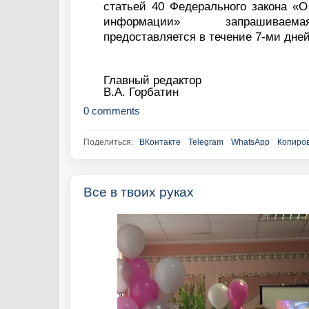
статьей 40 Федерального закона «О
информации» запрашивае
предоставляется в течение 7-ми дней
Главный редактор
В.А. Горбатин
0 comments
Поделиться:
ВКонтакте
Telegram
WhatsApp
Копиров
Все в твоих руках