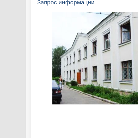
Запрос информации