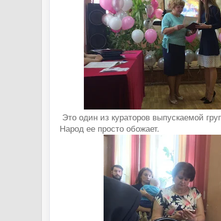
Это один из кураторов выпускаемой гру
Народ ее просто обожает.