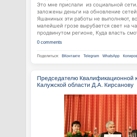
Это мне прислали из социальной сети.
заложены деньги на обновление сетей
Яшаниных эти работы не выполняют, во
малейшей грозе вырубается свет на ча
продвинутом регионе, Куда власть смо
0 comments
Поделиться:
ВКонтакте
Telegram
WhatsApp
Копиров
Председателю Квалификационной к
Калужской области Д.А. Кирсанову