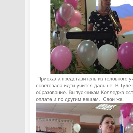
Приехала представитель из головного у
советовала идти учится дальше. В Туле
образование. Выпускникам Колледжа ес
оплате и по другим вещам. Свои же.