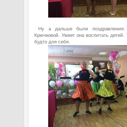
Ну а дальше были поздравления.
Крючковой. Умеет она воспитать детей. 
будто для себя.