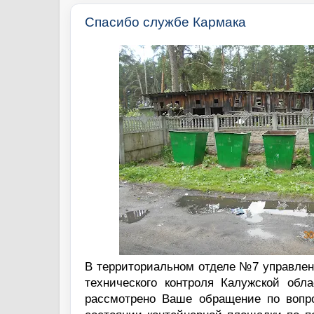
Спасибо службе Кармака
В территориальном отделе №7 управлен
технического контроля Калужской обла
рассмотрено Ваше обращение по вопр