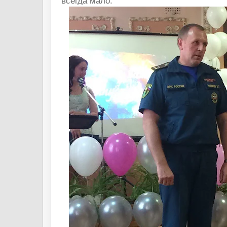
всегда мало.