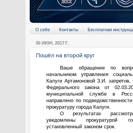
О себе
Контакты
Бесплатная инструкц
30 ИЮН. 2017 Г.
Пошёл на второй круг
Ваше обращение по вопр
начальником управления социал
Калуги Артамоновой З.И. запретов, 
Федерального закона от 02.0
муниципальной службе в Росс
направлено по подведомственности
прокуратуру города Калуги.
О результатах рассмот
уведомлены прокуратурой 
установленный законом срок.