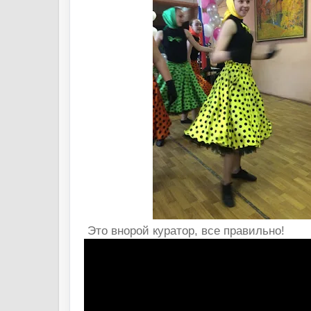
Это внорой куратор, все правильно!