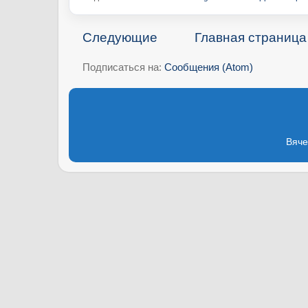
Следующие
Главная страница
Подписаться на:
Сообщения (Atom)
Вяче