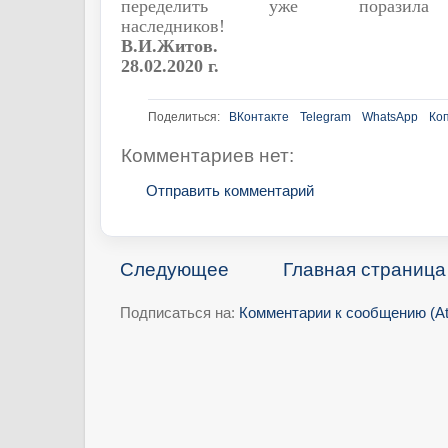
переделить уже порази
наследников!
В.И.Житов.
28.02.2020 г.
Поделиться:
ВКонтакте
Telegram
WhatsApp
Ко
Комментариев нет:
Отправить комментарий
Следующее
Главная страница
Подписаться на:
Комментарии к сообщению (A