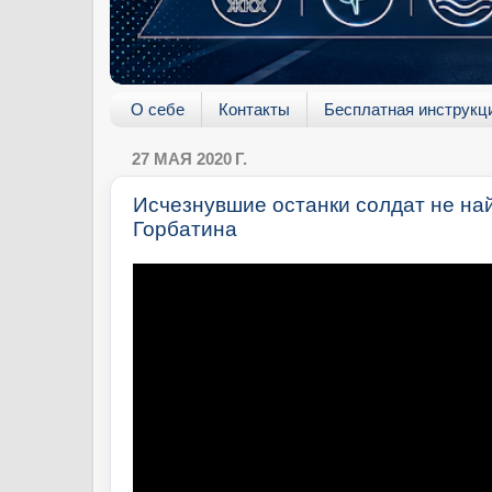
О себе
Контакты
Бесплатная инструкц
27 МАЯ 2020 Г.
Исчезнувшие останки солдат не наи
Горбатина