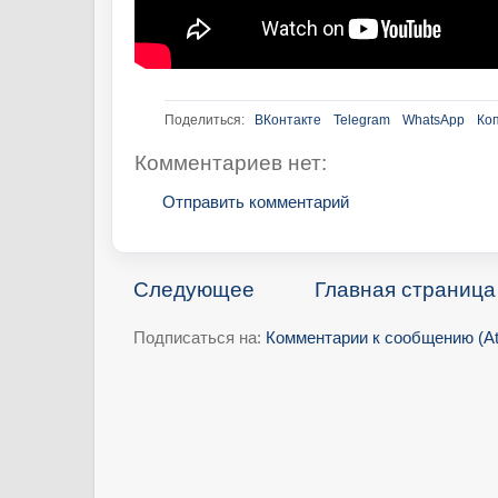
Поделиться:
ВКонтакте
Telegram
WhatsApp
Ко
Комментариев нет:
Отправить комментарий
Следующее
Главная страница
Подписаться на:
Комментарии к сообщению (A