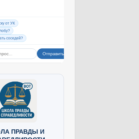
ЛА ПРАВДЫ И