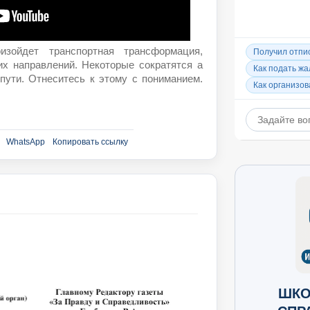
зойдет транспортная трансформация,
х направлений. Некоторые сократятся а
пути. Отнеситесь к этому с пониманием.
WhatsApp
Копировать ссылку
ШКО