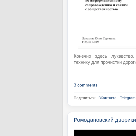
Конечно здесь лукавство
технику для прочистки дорог
3 comments
Поделиться:
ВКонтакте
Telegram
Ромодановский дворики