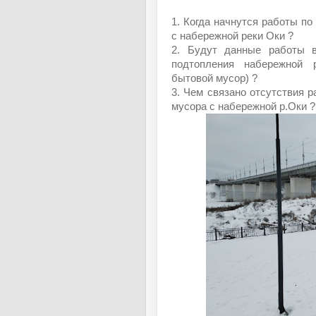
1. Когда начнутся работы по
с набережной реки Оки ?
2. Будут данные работы в
подтопления набережной 
бытовой мусор) ?
3. Чем связано отсутствия р
мусора с набережной р.Оки ?