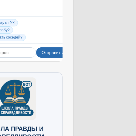
ЛА ПРАВДЫ И