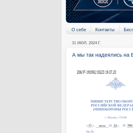
О себе
Контакты
Бес
31 ИЮЛ. 2024 Г.
А мы так надеялись на 