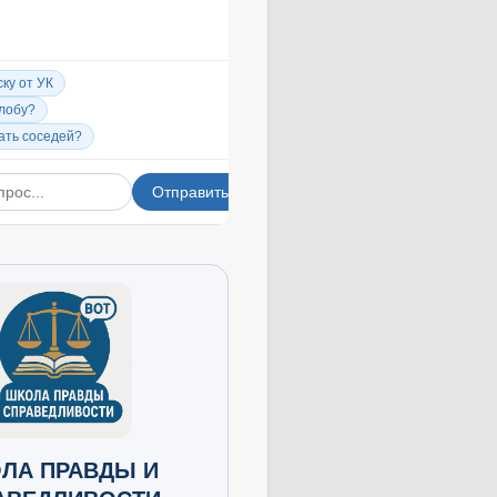
ЛА ПРАВДЫ И