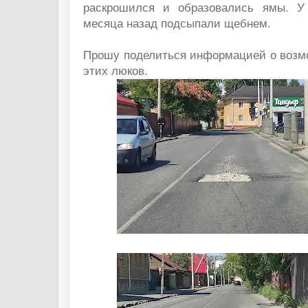
раскрошился и образовались ямы. У
месяца назад подсыпали щебнем.
Прошу поделиться информацией о возмо
этих люков.