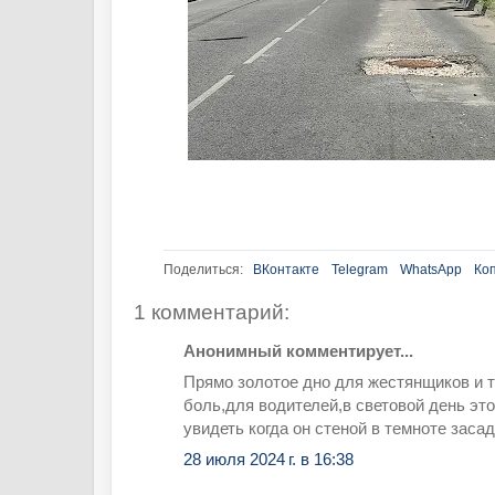
Поделиться:
ВКонтакте
Telegram
WhatsApp
Ко
1 комментарий:
Анонимный комментирует...
Прямо золотое дно для жестянщиков и т
боль,для водителей,в световой день эт
увидеть когда он стеной в темноте засад
28 июля 2024 г. в 16:38