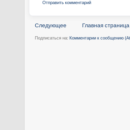
Отправить комментарий
Следующее
Главная страница
Подписаться на:
Комментарии к сообщению (A