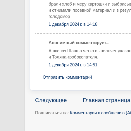
брали хлеб и меру картошки и выбрасывал
и отнимали посевной материал и в резу
голодомор
1 декабря 2024 г. в 14:18
Анонимный комментирует...
Ашкеназ Шапша четко выполняет указа
и Толяна-гробокопателя.
1 декабря 2024 г. в 14:51
Отправить комментарий
Следующее
Главная страница
Подписаться на:
Комментарии к сообщению (A