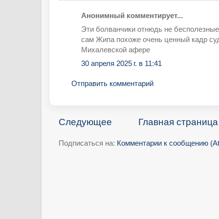
Анонимный комментирует...
Эти болванчики отнюдь не бесполезные
сам Жипа похоже очень ценный кадр суд
Михалевской афере
30 апреля 2025 г. в 11:41
Отправить комментарий
Следующее
Главная страница
Подписаться на:
Комментарии к сообщению (A