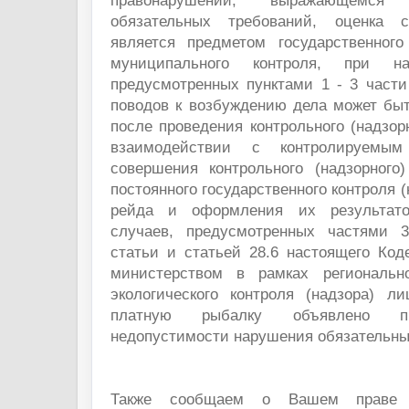
правонарушении, выражающемся
обязательных требований, оценка 
является предметом государственного 
муниципального контроля, при н
предусмотренных пунктами 1 - 3 части
поводов к возбуждению дела может быт
после проведения контрольного (надзор
взаимодействии с контролируемым
совершения контрольного (надзорного)
постоянного государственного контроля (
рейда и оформления их результат
случаев, предусмотренных частями 3
статьи и статьей 28.6 настоящего Код
министерством в рамках регионально
экологического контроля (надзора) ли
платную рыбалку объявлено пр
недопустимости нарушения обязательных
Также сообщаем о Вашем праве 