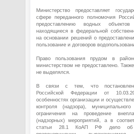
Министерство предоставляет госуда
сфере переданного полномочия России
предоставлению водных объектов
находящиеся в федеральной собственн
на основании решений о предоставлен
пользование и договоров водопользован
Право пользования прудом в райо
министерством не предоставлено. Также
не выделялся.
В связи с тем, что постановлен
Российской Федерации от 10.0
особенностях организации и осуществле
контроля (надзора), муниципального
ограничения на проведение внепла
(надзорных) мероприятий, а в соотве
статьи 28.1 КоАП РФ дело об 