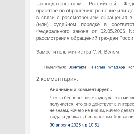
законодательством Российской Фе
принятое по обращению решение или дей
в связи с рассмотрением обращения в
(или) судебном порядке в соответ
Федерального закона от 02.05.2006 
рассмотрения обращений граждан России
Заместитель министра С.И. Велем
Поделиться:
ВКонтакте
Telegram
WhatsApp
Ко
2 комментария:
Анонимный комментирует...
Что за бесполезная структура, это мини
получается, что оно действует в интере
не знаем, ничего не видим, ничего делат
тогда содержать бесполезных болванчи
30 апреля 2025 г. в 10:51