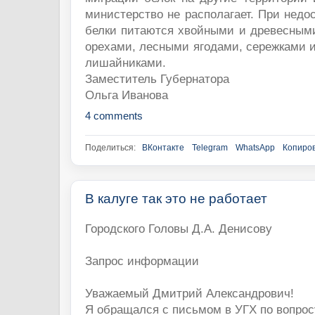
министерство не располагает. При недо
белки питаются хвойными и древесными
орехами, лесными ягодами, сережками и
лишайниками.
Заместитель Губернатора
Ольга Иванова
4 comments
Поделиться:
ВКонтакте
Telegram
WhatsApp
Копиров
В калуге так это не работает
Городского Головы Д.А. Денисову
Запрос информации
Уважаемый Дмитрий Александрович!
Я обращался с письмом в УГХ по вопрос