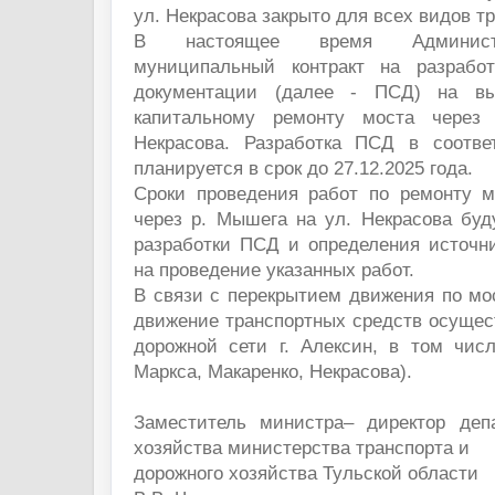
ул. Некрасова закрыто для всех видов т
В настоящее время Админист
муниципальный контракт на разработ
документации (далее - ПСД) на вы
капитальному ремонту моста через
Некрасова. Разработка ПСД в соотве
планируется в срок до 27.12.2025 года.
Сроки проведения работ по ремонту м
через р. Мышега на ул. Некрасова буд
разработки ПСД и определения источн
на проведение указанных работ.
В связи с перекрытием движения по мо
движение транспортных средств осущес
дорожной сети г. Алексин, в том чис
Маркса, Макаренко, Некрасова).
Заместитель министра– директор деп
хозяйства министерства транспорта и
дорожного хозяйства Тульской области