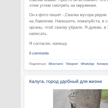
этим углом смотреть на окружение.
Он к фото пишет -,Свалка мусора рядом
на Лампочке. Напишите, пожалуйста, в 
органы, чтоб свалку убрали. Я думаю, 
написать.
Я согласен, напишу.
0 comments
Поделиться:
ВКонтакте
Telegram
WhatsApp
Копиров
Калуга, город удобный для жизни