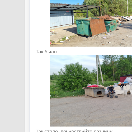
Так было
Так стало, почувствуйте разницу.