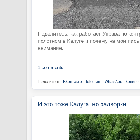
Поделитесь, как работает Управа по кон
полотном в Калуге и почему на мои пис
внимание.
1 comments
Поделиться:
ВКонтакте
Telegram
WhatsApp
Копиров
И это тоже Калуга, но задворки