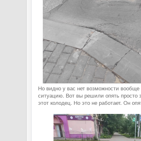
Но видно у вас нет возможности вообще
ситуацию. Вот вы решили опять просто 
этот колодец. Но это не работает. Он оп