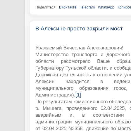
Поделиться:
ВКонтакте
Telegram
WhatsApp
Копиров
В Алексине просто закрыли мост
Уважаемый Вячеслав Александрович!
Министерство транспорта и дорожного
области рассмотрело Ваше обращ
Губернатору Тульской области, и сообща
Дорожная деятельность в отношении ули
Алексин находится в ведени
муниципального образования город
Администрация).
[1]
По результатам комиссионного обследов
р. Мышега, проведенного 02.04.2025, 
аварийным и, в соответствии 
администрации муниципального образо
от 02.04.2025 №358, движение по мост