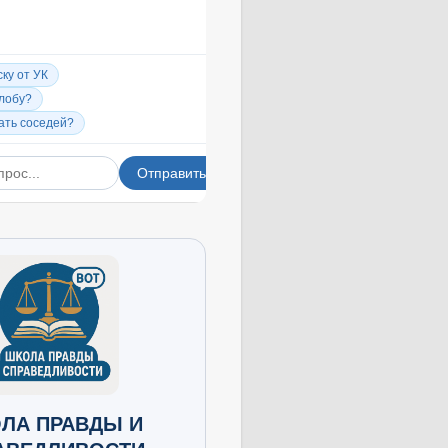
ЛА ПРАВДЫ И