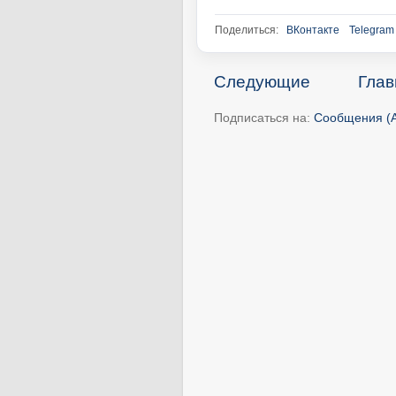
Поделиться:
ВКонтакте
Telegram
Следующие
Глав
Подписаться на:
Сообщения (