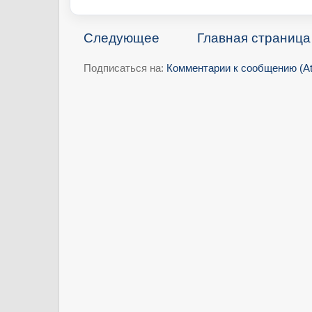
Следующее
Главная страница
Подписаться на:
Комментарии к сообщению (A