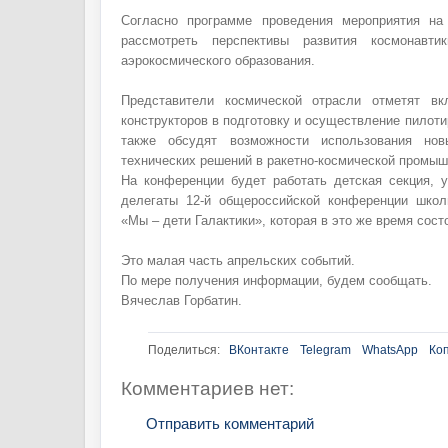
Согласно программе проведения мероприятия на
рассмотреть перспективы развития космонавт
аэрокосмического образования.
Представители космической отрасли отметят в
конструкторов в подготовку и осуществление пилоти
также обсудят возможности использования нов
технических решений в ракетно-космической промыш
На конференции будет работать детская секция, у
делегаты 12-й общероссийской конференции школ
«Мы – дети Галактики», которая в это же время сост
Это малая часть апрельских событий.
По мере получения информации, будем сообщать.
Вячеслав Горбатин.
Поделиться:
ВКонтакте
Telegram
WhatsApp
Ко
Комментариев нет:
Отправить комментарий