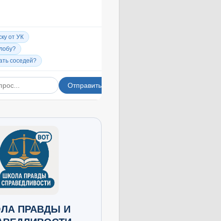
ЛА ПРАВДЫ И