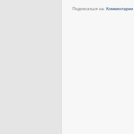
Подписаться на:
Комментарии 