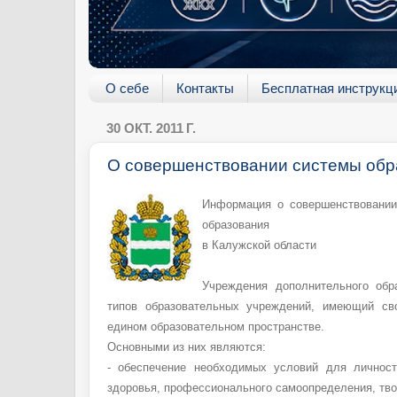
О себе
Контакты
Бесплатная инструкц
30 ОКТ. 2011 Г.
О совершенствовании системы обр
Информация о совершенствовании
образования
в Калужской области
Учреждения дополнительного обр
типов образовательных учреждений, имеющий с
едином образовательном пространстве.
Основными из них являются:
- обеспечение необходимых условий для личност
здоровья, профессионального самоопределения, тво