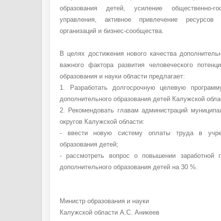
образования детей, усиление общественно-гос
управления, активное привлечение ресурсов 
организаций и бизнес-сообщества.
В целях достижения нового качества дополнительн
важного фактора развития человеческого потенц
образования и науки области предлагает:
1. Разработать долгосрочную целевую програм
дополнительного образования детей Калужской обла
2. Рекомендовать главам администраций муниципа
округов Калужской области:
- ввести новую систему оплаты труда в учре
образования детей;
- рассмотреть вопрос о повышении заработной 
дополнительного образования детей на 30 %.
Министр образования и науки
Калужской области А.С. Аникеев