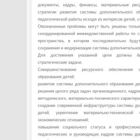
документы, кадры, финансы, материальные рес
стратегии развития системы дополнительного о
педагогической работы исходя из интересов детей, 
Обозначенные проблемы могут быть решены тольк
скоординированной межведомственной работы по с
пространства, в котором последовательно буду
сохранения и модернизации системы дополнительног
Для достижения указанной цели должны б
стратегические задачи.
Совершенствование ресурсного обеспечения с
образования детей:
развитие системы дополнительного образования де
решения целого ряда задач организационного, кадро
методического, материально-технического характера
создание современной инфраструктуры системы до
детей, укрепление материально-технической 
экономических отношений;
повышение социального статуса и профессиона
педагогических и руководящих кадров системы до