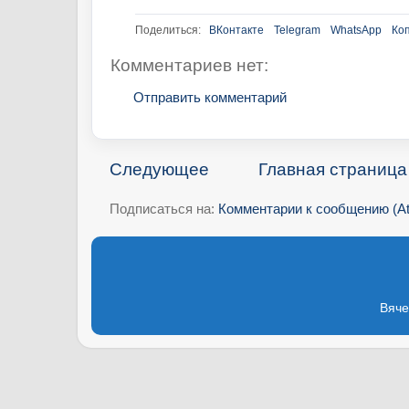
Поделиться:
ВКонтакте
Telegram
WhatsApp
Ко
Комментариев нет:
Отправить комментарий
Следующее
Главная страница
Подписаться на:
Комментарии к сообщению (A
Вяче