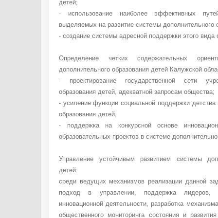
детей;
- использование наиболее эффективных путей
выделяемых на развитие системы дополнительного о
- создание системы адресной поддержки этого вида 
Определение четких содержательных ориент
дополнительного образования детей Калужской обла
- проектирование государственной сети учре
образования детей, адекватной запросам общества;
- усиление функции социальной поддержки детства
образования детей,
- поддержка на конкурсной основе инновацио
образовательных проектов в системе дополнительно
Управление устойчивым развитием системы доп
детей:
среди ведущих механизмов реализации данной за
подход в управлении, поддержка лидеров, 
инновационной деятельности, разработка механизм
общественного мониторинга состояния и развити