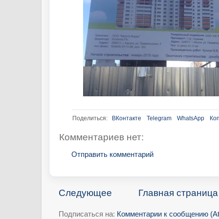
Поделиться:
ВКонтакте
Telegram
WhatsApp
Ко
Комментариев нет:
Отправить комментарий
Следующее
Главная страница
Подписаться на:
Комментарии к сообщению (A