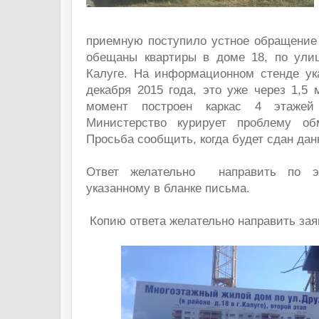
приемную поступило устное обращение
обещаны квартиры в доме 18, по ули
Калуге. На информационном стенде ук
декабря 2015 года, это уже через 1,5
момент построен каркас 4 этаже
Министерство курирует проблему об
Просьба сообщить, когда будет сдан да
Ответ желательно направить по эл
указанному в бланке письма.
Копию ответа желательно направить зая