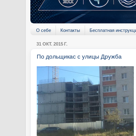
О себе
Контакты
Бесплатная инструкц
31 ОКТ. 2015 Г.
По дольщикас с улицы Дружба