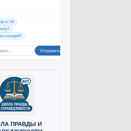
ЛА ПРАВДЫ И