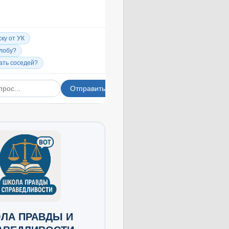
ЛА ПРАВДЫ И