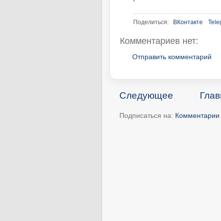
Поделиться:
ВКонтакте
Tele
Комментариев нет:
Отправить комментарий
Следующее
Глав
Подписаться на:
Комментарии 