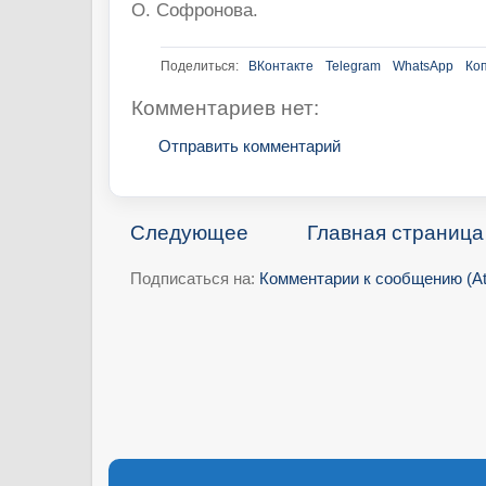
О. Софронова.
Поделиться:
ВКонтакте
Telegram
WhatsApp
Ко
Комментариев нет:
Отправить комментарий
Следующее
Главная страница
Подписаться на:
Комментарии к сообщению (A