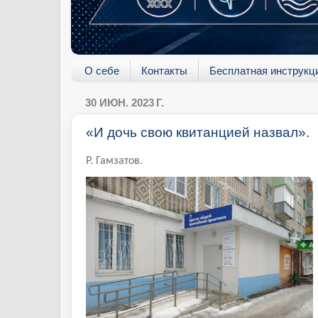
О себе
Контакты
Бесплатная инструкц
30 ИЮН. 2023 Г.
«И дочь свою квитанцией назвал».
Р. Гамзатов.