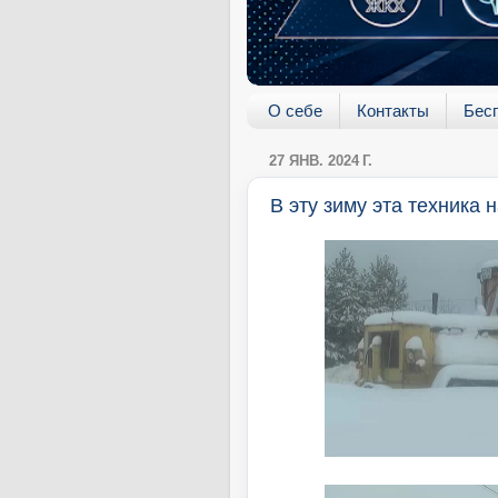
О себе
Контакты
Бес
27 ЯНВ. 2024 Г.
В эту зиму эта техника 