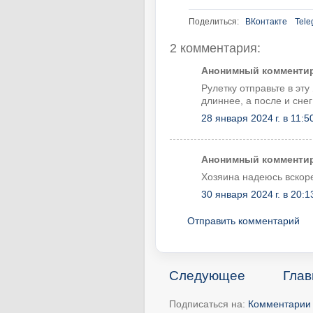
Поделиться:
ВКонтакте
Tele
2 комментария:
Анонимный комментиру
Рулетку отправьте в эту
длиннее, а после и снег
28 января 2024 г. в 11:5
Анонимный комментиру
Хозяина надеюсь вскор
30 января 2024 г. в 20:1
Отправить комментарий
Следующее
Глав
Подписаться на:
Комментарии 