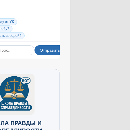
ЛА ПРАВДЫ И