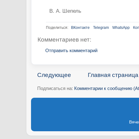
В. А. Шепель
Поделиться:
ВКонтакте
Telegram
WhatsApp
Ко
Комментариев нет:
Отправить комментарий
Следующее
Главная страница
Подписаться на:
Комментарии к сообщению (A
Вяче