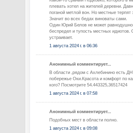
плевать хотел на жителей деревни. Давн
поганой метлой вон. Но местные терпят 
Значит во всех бедах виноваты сами.
Один Юрий Белов не может равнодушно 
беспредел и тупость местных идиотов.
устраивает.
1 августа 2024 г. в 06:36
Анонимный комментирует...
В области ,рядом с Ахлебинино есть ДНТ
побережье Оки.Красота и комфорт по к
кого? Посмотрите 54.443325,36517424
1 августа 2024 г. в 07:58
Анонимный комментирует...
Подобных мест в области полно.
1 августа 2024 г. в 09:08