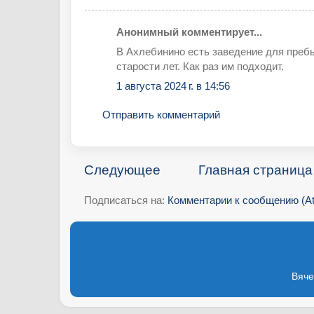
Анонимный комментирует...
В Ахлебинино есть заведение для пребы
старости лет. Как раз им подходит.
1 августа 2024 г. в 14:56
Отправить комментарий
Следующее
Главная страница
Подписаться на:
Комментарии к сообщению (A
Вяче