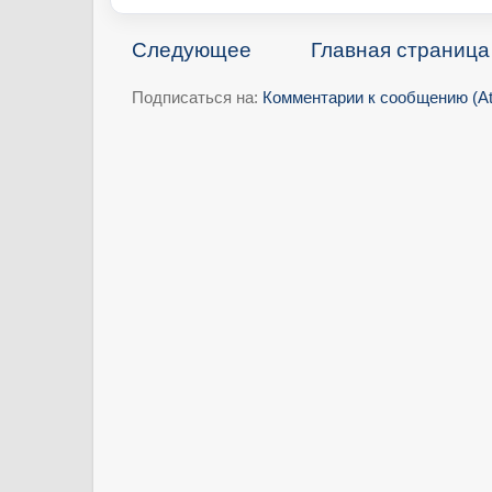
Следующее
Главная страница
Подписаться на:
Комментарии к сообщению (A