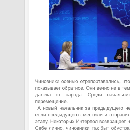
Чиновники осенью отрапортавались, что
показывает обратное. Они вечно не в тем
далека от народа. Среди начальни
перемещение.
А новый начальник за предыдущего не 
если предыдущего сместили и отправил
этапу. Некоторых Интерпол возвращает 
Себе лично, чиновники так быт обустра