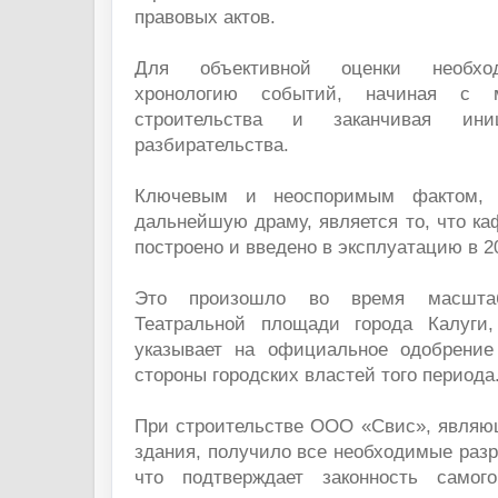
правовых актов.
Для объективной оценки необход
хронологию событий, начиная с м
строительства и заканчивая ини
разбирательства.
Ключевым и неоспоримым фактом,
дальнейшую драму, является то, что к
построено и введено в эксплуатацию в 2
Это произошло во время масштаб
Театральной площади города Калуги
указывает на официальное одобрение
стороны городских властей того периода
При строительстве ООО «Свис», являю
здания, получило все необходимые раз
что подтверждает законность самог