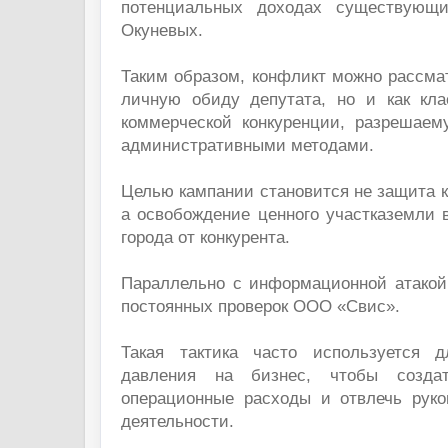
потенциальных доходах существующ
Окуневых.
Таким образом, конфликт можно рассмат
личную обиду депутата, но и как кл
коммерческой конкуренции, разрешае
административными методами.
Целью кампании становится не защита к
а освобождение ценного участказемли 
города от конкурента.
Параллельно с информационной атакой 
постоянных проверок ООО «Свис».
Такая тактика часто используется д
давления на бизнес, чтобы создат
операционные расходы и отвлечь руко
деятельности.