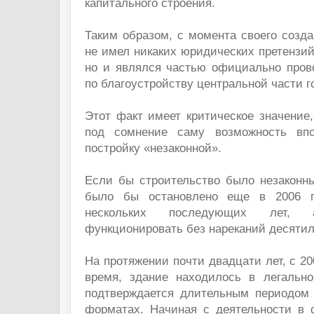
капитального строения.
Таким образом, с момента своего созда
не имел никаких юридических претензий
но и являлся частью официально про
по благоустройству центральной части г
Этот факт имеет критическое значение,
под сомнение саму возможность впо
постройку «незаконной».
Если бы строительство было незаконны
было бы остановлено еще в 2006 г
нескольких последующих лет,
функционировать без нареканий десяти
На протяжении почти двадцати лет, с 20
время, здание находилось в легально
подтверждается длительным периодом
форматах. Начиная с деятельности в