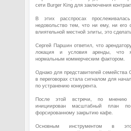
сети Burger King для заключения контрак
В этих расспросах прослеживалас
недовольство тем, что ни ему, ни его 
влиятельной местной элиты, это сделат
Сергей Паршин ответил, что арендатор
локация и условия аренды, что я
нормальным коммерческим фактором.
Однако для представителей семейства 
в переговорах стала сигналом для нача
по устранению конкурента.
После этой встречи, по мнению 
инициирован масштабный план по
форсированному закрытию кафе.
Основным инструментом в эт