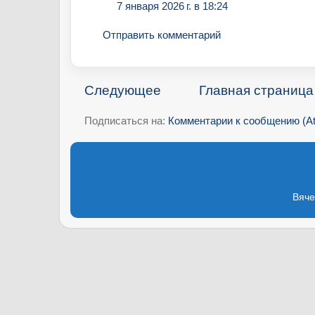
7 января 2026 г. в 18:24
Отправить комментарий
Следующее
Главная страница
Подписаться на:
Комментарии к сообщению (A
Вяче