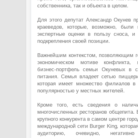
собственника, так и объекта в целом.
Для этого депутат Александр Окунев п
краеведов, которые, возможно, были 
экспертные оценки в пользу сноса, и
подкрепления своей позиции.
Важнейшим контекстом, позволяющим г
экономическом мотиве конфликта, 
бизнес-портфель семьи Окуневых в с
питания. Семья владеет сетью пиццер
которая имеет множество филиалов в 
популярностью у местных жителей.
Кроме того, есть сведения о нали
многочисленных ресторанов общепита. 
крупного конкурента в самом центре гор
международной сети Burger King, котора
аудиторию, очевидно, негативн