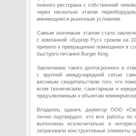
пивного ресторана с собственной пивов
через несколько этапов переоборудов
меняющимся рыночным условиям.
Самым значимым этапом стало заключе
с компанией «Бургер Рус» сроком на 10 
привело к превращению помещения в со
быстрого питания Burger King.
Заключение такого долгосрочного и отве
с крупной международной сетью сам
весомым свидетельством того, что пом
всем техническим, санитарным и юриди
предъявляемым к объектам коммерческ
Владелец здания, директор ООО «Св
лично подтвердил, что все работы по 
выполнены исключительно в интерес
затрагивали конструктивные элементы з