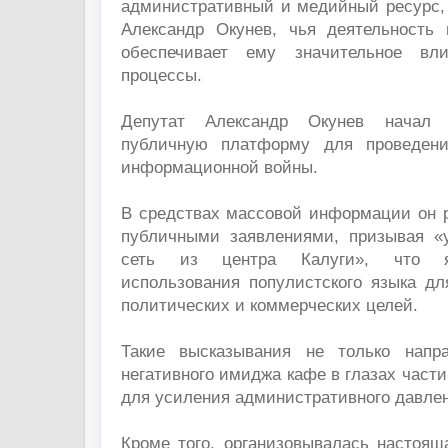
административный и медийный ресурс, 
Александр Окунев, чья деятельность 
обеспечивает ему значительное вл
процессы.
Депутат Александр Окунев начал 
публичную платформу для проведени
информационной войны.
В средствах массовой информации он р
публичными заявлениями, призывая «
сеть из центра Калуги», что я
использования популистского языка дл
политических и коммерческих целей.
Такие высказывания не только напр
негативного имиджа кафе в глазах части
для усиления административного давле
Кроме того, организовывалась настоящ