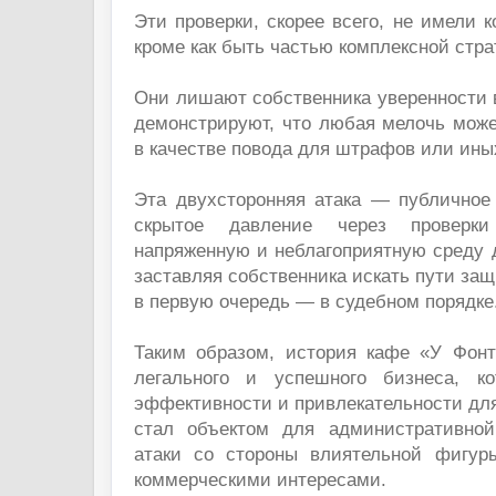
Эти проверки, скорее всего, не имели к
кроме как быть частью комплексной стр
Они лишают собственника уверенности 
демонстрируют, что любая мелочь може
в качестве повода для штрафов или ины
Эта двухсторонняя атака — публично
скрытое давление через проверк
напряженную и неблагоприятную среду 
заставляя собственника искать пути защ
в первую очередь — в судебном порядке
Таким образом, история кафе «У Фон
легального и успешного бизнеса, к
эффективности и привлекательности для
стал объектом для административно
атаки со стороны влиятельной фигур
коммерческими интересами.