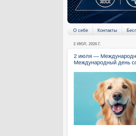
О себе
Контакты
Бес
2 ИЮЛ. 2026 Г.
2 июля — Международны
Международный день со