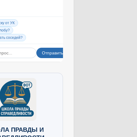
ЛА ПРАВДЫ И