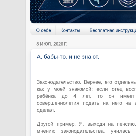
О себе
Контакты
Бесплатная инструкц
8 ИЮЛ. 2026 Г.
А, бабы-то, и не знают.
Законодательство. Вернее, его отдельн
как у моей знакомой: если отец вос
ребёнка до 4 лет, то он имеет
совершеннолетия подать на него на 
сделал.
Другой пример. Я, выходя на пенсию,
мнению законодательства, училась