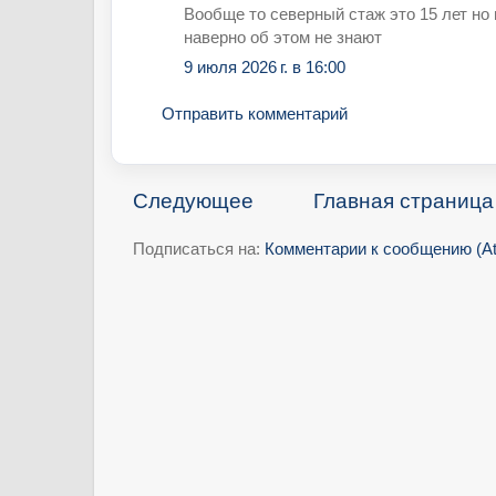
Вообще то северный стаж это 15 лет н
наверно об этом не знают
9 июля 2026 г. в 16:00
Отправить комментарий
Следующее
Главная страница
Подписаться на:
Комментарии к сообщению (A