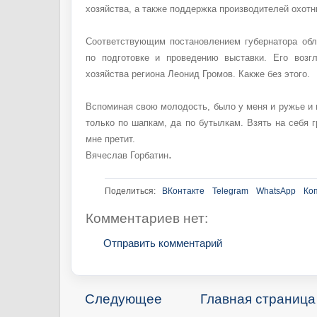
хозяйства, а также поддержка производителей охотн
Соответствующим постановлением губернатора обл
по подготовке и проведению выставки. Его возг
хозяйства региона Леонид Громов. Какже без этого.
Вспоминая свою молодость, было у меня и ружье и 
только по шапкам, да по бутылкам. Взять на себя 
мне претит.
.
Вячеслав Горбатин
Поделиться:
ВКонтакте
Telegram
WhatsApp
Ко
Комментариев нет:
Отправить комментарий
Следующее
Главная страница