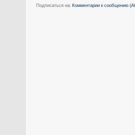
Подписаться на:
Комментарии к сообщению (A