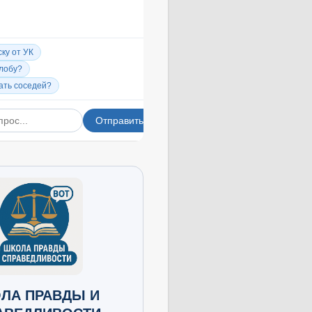
ЛА ПРАВДЫ И