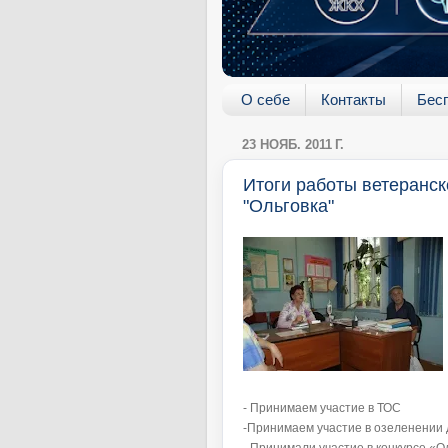
О себе
Контакты
Бес
23 НОЯБ. 2011 Г.
Итоги работы ветеранск
"Ольговка"
- Принимаем участие в ТОС
-Принимаем участие в озеленении 