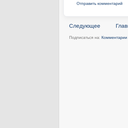
Отправить комментарий
Следующее
Глав
Подписаться на:
Комментарии 