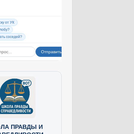
ЛА ПРАВДЫ И