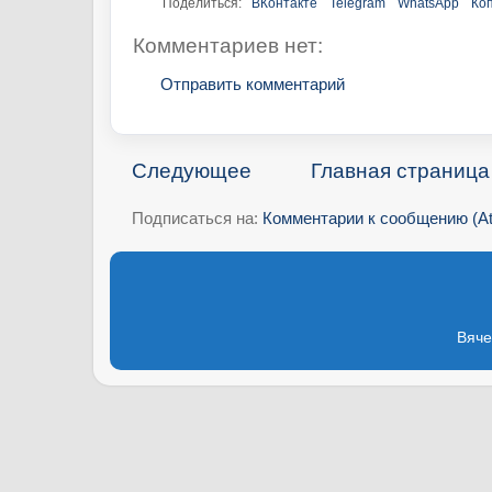
Поделиться:
ВКонтакте
Telegram
WhatsApp
Ко
Комментариев нет:
Отправить комментарий
Следующее
Главная страница
Подписаться на:
Комментарии к сообщению (A
Вяче