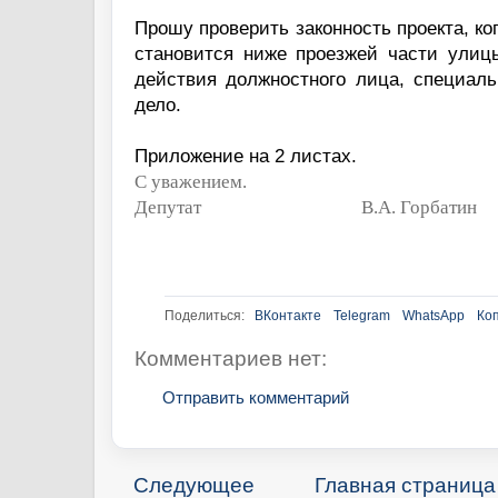
Прошу проверить законность проекта, ко
становится ниже проезжей части улицы
действия должностного лица, специал
дело.
Приложение на 2 листах.
С уважением.
Депутат
В.А. Горбатин
Поделиться:
ВКонтакте
Telegram
WhatsApp
Ко
Комментариев нет:
Отправить комментарий
Следующее
Главная страница