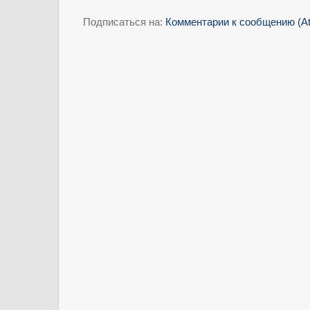
Подписаться на:
Комментарии к сообщению (A