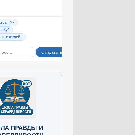
ЛА ПРАВДЫ И