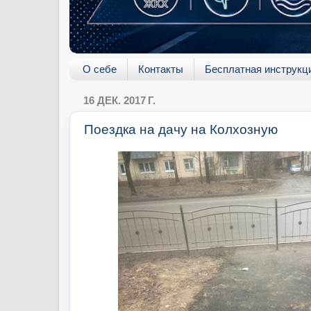
О себе
Контакты
Бесплатная инструкц
16 ДЕК. 2017 Г.
Поездка на дачу на Колхозную