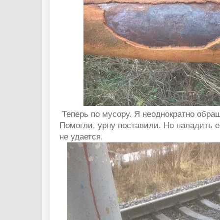
Теперь по мусору. Я неоднократно обра
Помогли, урну поставили. Но наладить е
не удается.