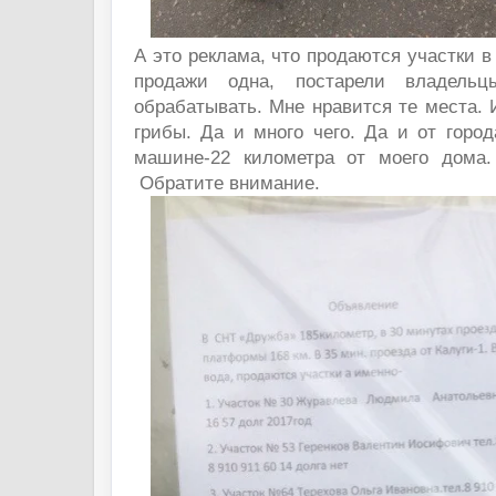
А это реклама, что продаются участки 
продажи одна, постарели владель
обрабатывать. Мне нравится те места. 
грибы. Да и много чего. Да и от город
машине-22 километра от моего дома.
Обратите внимание.