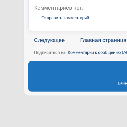
Комментариев нет:
Отправить комментарий
Следующее
Главная страница
Подписаться на:
Комментарии к сообщению (A
Вяче