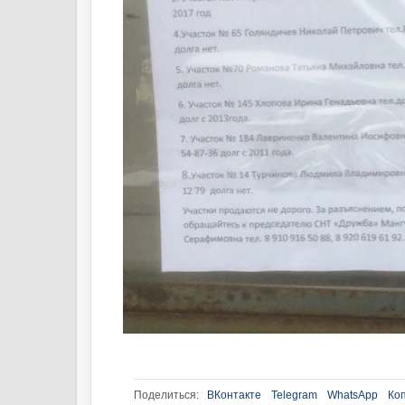
Поделиться:
ВКонтакте
Telegram
WhatsApp
Ко