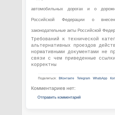
автомобильных дорогах и о дорожн
Российской Федерации о внесе
законодательные акты Российской Феде
Требований к технической кате
альтернативных проездов дейст
нормативными документами не п
связи с чем приведенные ссылк
корректны
Поделиться:
ВКонтакте
Telegram
WhatsApp
Ко
Комментариев нет:
Отправить комментарий