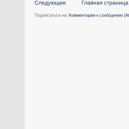
Следующее
Главная страница
Подписаться на:
Комментарии к сообщению (A