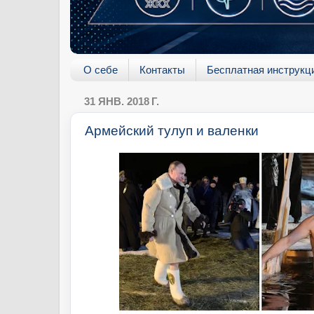
О себе
Контакты
Бесплатная инструкц
31 ЯНВ. 2018 Г.
Армейский тулуп и валенки