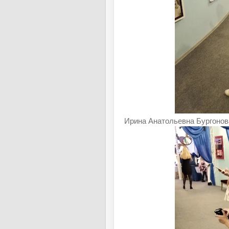
Ирина Анатольевна Бургонова