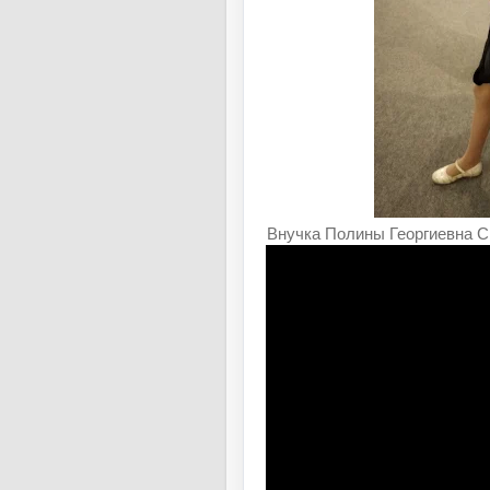
Внучка Полины Георгиевна С