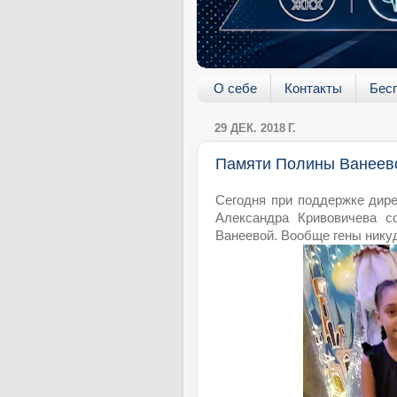
О себе
Контакты
Бес
29 ДЕК. 2018 Г.
Памяти Полины Ванеев
Сегодня при поддержке дире
Александра Кривовичева с
Ванеевой. Вообще гены нику