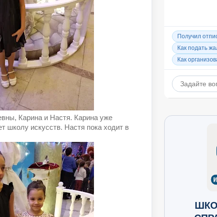
вны, Карина и Настя. Карина уже
т школу искусств. Настя пока ходит в
ШКО