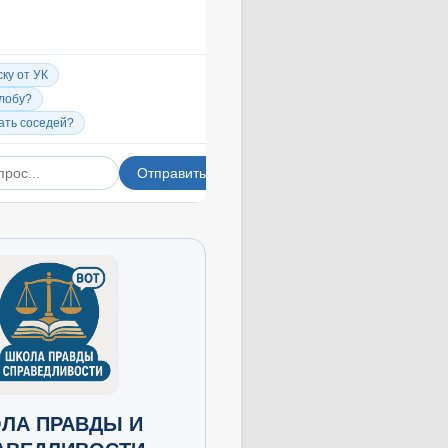
ЛА ПРАВДЫ И