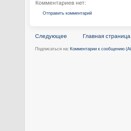
Комментариев нет:
Отправить комментарий
Следующее
Главная страница
Подписаться на:
Комментарии к сообщению (A