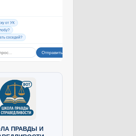
ЛА ПРАВДЫ И