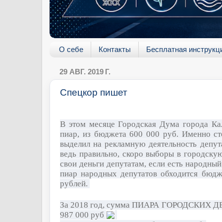
О себе
Контакты
Бесплатная инструкц
29 АВГ. 2019 Г.
Спецкор пишет
В этом месяце Городская Дума города Кал
пиар, из бюджета 600 000 руб. Именно ст
выделил на рекламную деятельность депут
ведь правильно, скоро выборы в городскую
свои деньги депутатам, если есть народный
пиар народных депутатов обходится бюдж
рублей.
За 2018 год, сумма ПИАРА ГОРОДСКИХ Д
987 000 руб