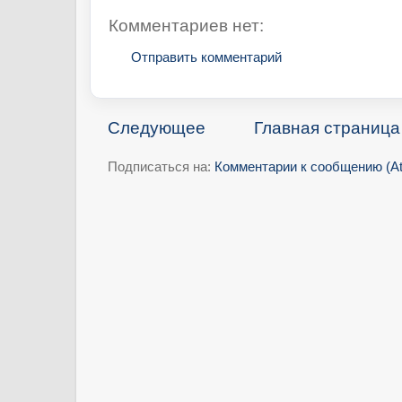
Комментариев нет:
Отправить комментарий
Следующее
Главная страница
Подписаться на:
Комментарии к сообщению (A