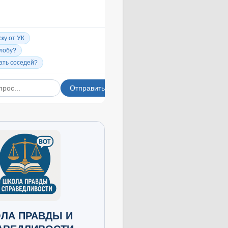
ЛА ПРАВДЫ И