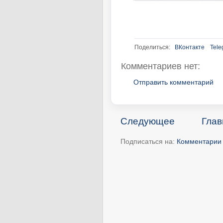
Поделиться:
ВКонтакте
Tele
Комментариев нет:
Отправить комментарий
Следующее
Глав
Подписаться на:
Комментарии 