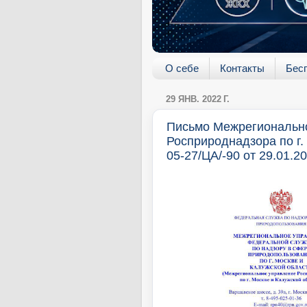
О себе
Контакты
Бес
29 ЯНВ. 2022 Г.
Письмо Межрегиональн
Росприроднадзора по г.
05-27/ЦА/-90 от 29.01.2