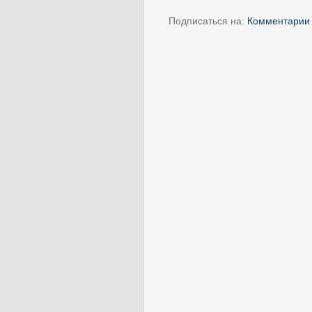
Подписаться на:
Комментарии 