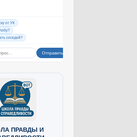
ЛА ПРАВДЫ И