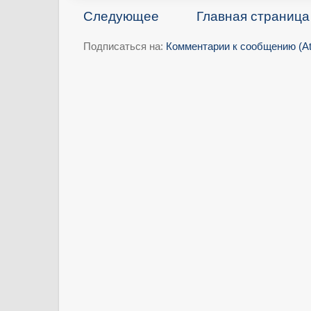
Следующее
Главная страница
Подписаться на:
Комментарии к сообщению (A