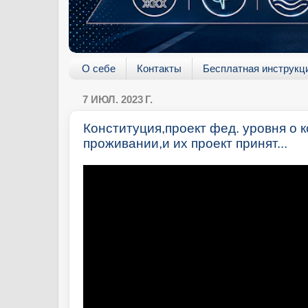
О себе
Контакты
Бесплатная инструкц
7 ИЮЛ. 2023 Г.
Конституция,проект фед. уровня о
проживании,и их проект принят...