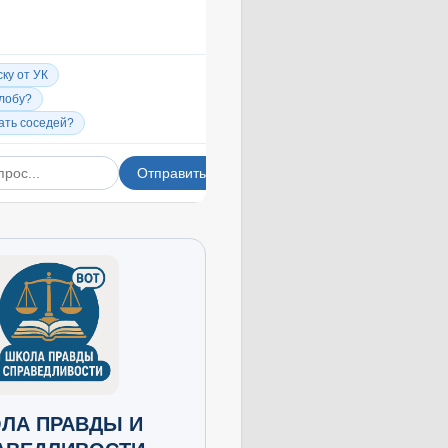
ЛА ПРАВДЫ И