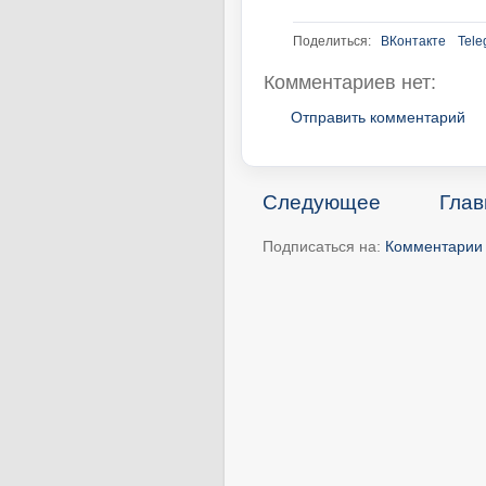
Поделиться:
ВКонтакте
Tele
Комментариев нет:
Отправить комментарий
Следующее
Глав
Подписаться на:
Комментарии 