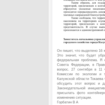
Он пишет, что выделено 16 
Это значит, что будет убр
федеральная проблема. Я 
Совета Федерации, в Прав
вопрос. 27 сентября в 11
Комиссии по экологии и т
Калужской области Токаева 
обсудить этот вопрос и д
Законодательной инициати
присылать фото контейне
изменению ситуации.
Горбатин В А