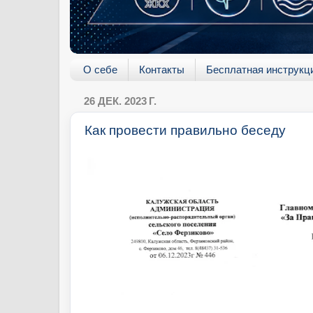
О себе
Контакты
Бесплатная инструкц
26 ДЕК. 2023 Г.
Как провести правильно беседу