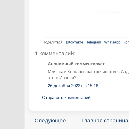
Поделиться:
ВКонтакте
Telegram
WhatsApp
Ко
1 комментарий:
Анонимный комментирует...
Мля, сам Колганов настрочил ответ. А г
этого Иванчи?
26 декабря 2023 г. в 15:16
Отправить комментарий
Следующее
Главная страница