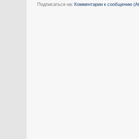
Подписаться на:
Комментарии к сообщению (A