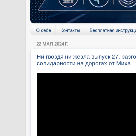
О себе
Контакты
Бесплатная инструкц
22 МАЯ 2024 Г.
Ни гвоздя ни жезла выпуск 27, разг
солидарности на дорогах от Миха...