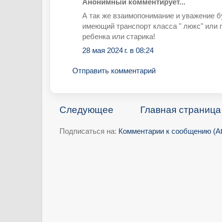
Анонимный комментирует...
А так же взаимопонимание и уважение б
имеющий транспорт класса " люкс" или 
ребенка или старика!
28 мая 2024 г. в 08:24
Отправить комментарий
Следующее
Главная страница
Подписаться на:
Комментарии к сообщению (A