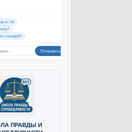
ЛА ПРАВДЫ И