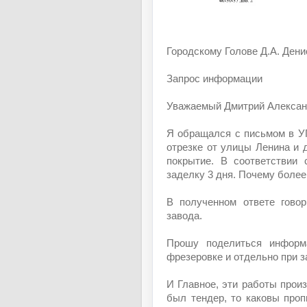
Городскому Голове Д.А. Дени
Запрос информации
Уважаемый Дмитрий Алексан
Я обращался с письмом в УГ
отрезке от улицы Ленина и
покрытие. В соответствии
заделку 3 дня. Почему более
В полученном ответе говор
завода.
Прошу поделиться информ
фрезеровке и отдельно при 
И Главное, эти работы произ
был тендер, то каковы про