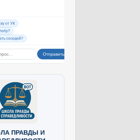
ЛА ПРАВДЫ И