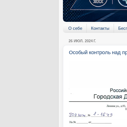
О себе
Контакты
Бес
26 ИЮЛ. 2024 Г.
Особый контроль над п