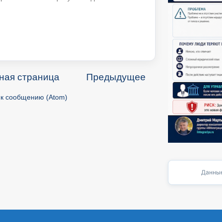
ная страница
Предыдущее
к сообщению (Atom)
Данные