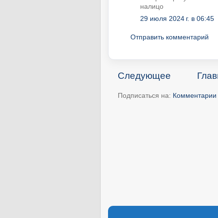
налицо
29 июля 2024 г. в 06:45
Отправить комментарий
Следующее
Глав
Подписаться на:
Комментарии 