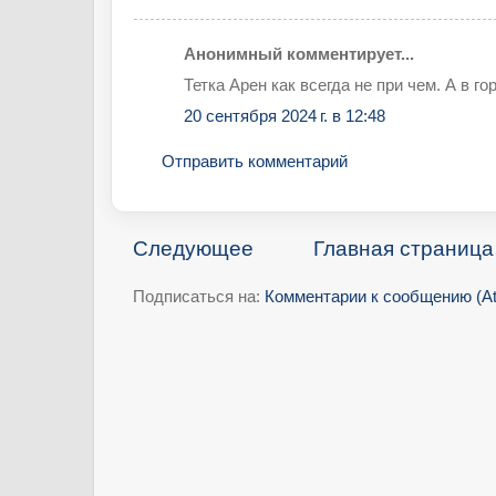
Анонимный комментирует...
Тетка Арен как всегда не при чем. А в г
20 сентября 2024 г. в 12:48
Отправить комментарий
Следующее
Главная страница
Подписаться на:
Комментарии к сообщению (A