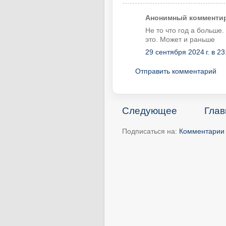
Анонимный комментиру
Не то что год а больше
это. Может и раньше
29 сентября 2024 г. в 23
Отправить комментарий
Следующее
Глав
Подписаться на:
Комментарии 