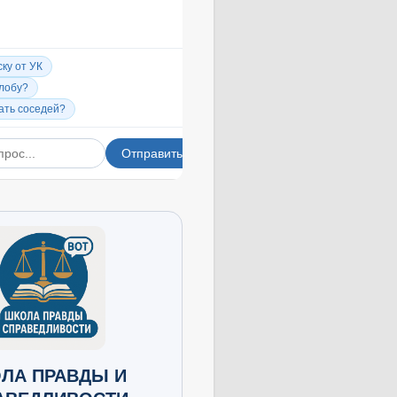
ЛА ПРАВДЫ И