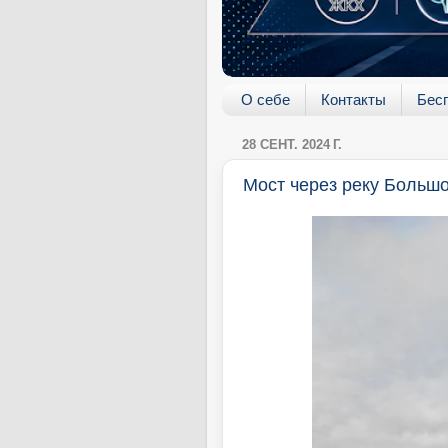
О себе
Контакты
Бес
28 СЕНТ. 2024 Г.
Мост через реку Больш